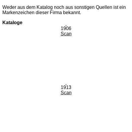
Weder aus dem Katalog noch aus sonstigen Quellen ist ein
Markenzeichen dieser Firma bekannt.
Kataloge
1906
Scan
1913
Scan